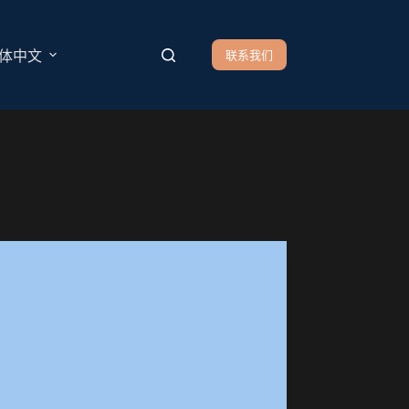
联系我们
体中文