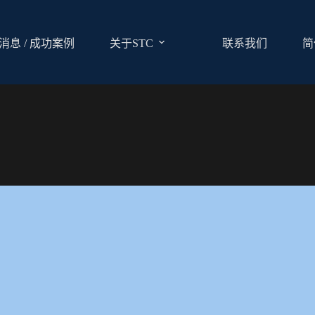
消息 / 成功案例
关于STC
联系我们
简