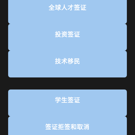
全球人才签证
投资签证
技术移民
学生签证
签证拒签和取消