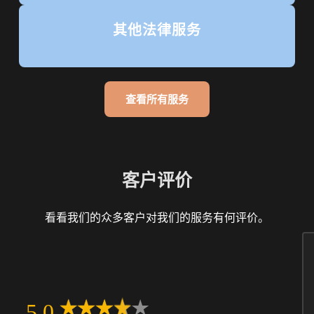
其他法律服务
查看所有服务
客户评价
看看我们的众多客户对我们的服务有何评价。
5.0