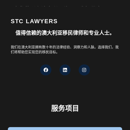
为您的所有澳大利亚移民需求提供全面
的法律咨询
STC LAWYERS
值得信赖的澳大利亚移民律师和专业人士。
让STC律师事务所引导您实现所有在澳大利亚的梦想
我们在澳大利亚拥有数十年的法律经验、洞察力和人脉。选择我们，我
们将帮助您实现您的移民目标。
服务项目