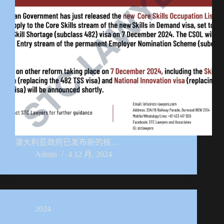
澳大利亚政府已发布新的核…
Admin
4 12 月, 2024
2024