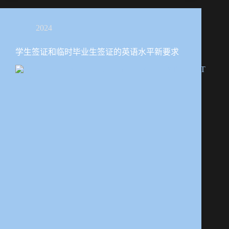
2024
学生签证和临时毕业生签证的英语水平新要求