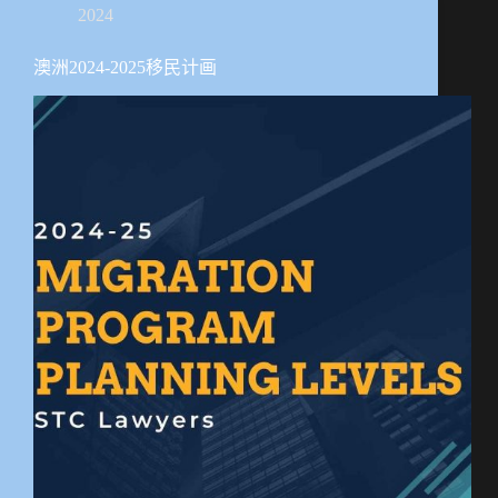
2024
澳洲2024-2025移民计画