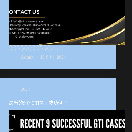
👇👇👇👇👇👇👇👇👇👇👇✅…
Admin
18 9 月, 2024
2024
最新的9个 GTI签证成功例子