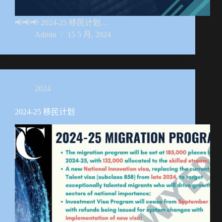
📢📢📢 2024-25 移民计划…
Admin
15 5 月, 2024
2024
2024-25 移民计划