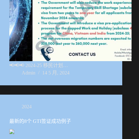
📢📢📢 2024-25 移民计划…
Admin
14 5 月, 2024
2024
最新的8个 GTI签证成功例子