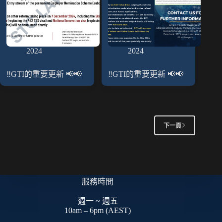
2024
2024
‼️GTI的重要更新 📢📢
‼️GTI的重要更新 📢📢
下一頁
服務時間
週一 ~ 週五
10am – 6pm (AEST)